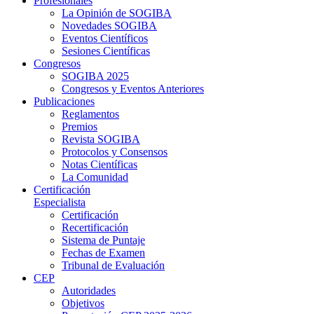
Profesionales
La Opinión de SOGIBA
Novedades SOGIBA
Eventos Científicos
Sesiones Científicas
Congresos
SOGIBA 2025
Congresos y Eventos Anteriores
Publicaciones
Reglamentos
Premios
Revista SOGIBA
Protocolos y Consensos
Notas Científicas
La Comunidad
Certificación
Especialista
Certificación
Recertificación
Sistema de Puntaje
Fechas de Examen
Tribunal de Evaluación
CEP
Autoridades
Objetivos