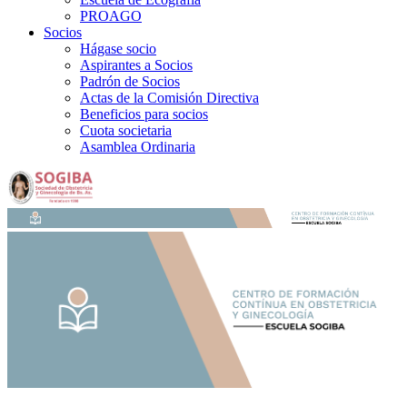
PROAGO
Socios
Hágase socio
Aspirantes a Socios
Padrón de Socios
Actas de la Comisión Directiva
Beneficios para socios
Cuota societaria
Asamblea Ordinaria