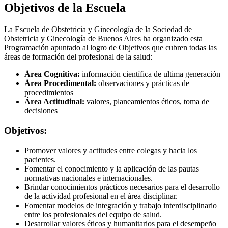
Objetivos de la Escuela
La Escuela de Obstetricia y Ginecología de la Sociedad de
Obstetricia y Ginecología de Buenos Aires ha organizado esta
Programación apuntado al logro de Objetivos que cubren todas las
áreas de formación del profesional de la salud:
Área Cognitiva:
información científica de ultima generación
Área Procedimental:
observaciones y prácticas de
procedimientos
Área Actitudinal:
valores, planeamientos éticos, toma de
decisiones
Objetivos:
Promover valores y actitudes entre colegas y hacia los
pacientes.
Fomentar el conocimiento y la aplicación de las pautas
normativas nacionales e internacionales.
Brindar conocimientos prácticos necesarios para el desarrollo
de la actividad profesional en el área disciplinar.
Fomentar modelos de integración y trabajo interdisciplinario
entre los profesionales del equipo de salud.
Desarrollar valores éticos y humanitarios para el desempeño