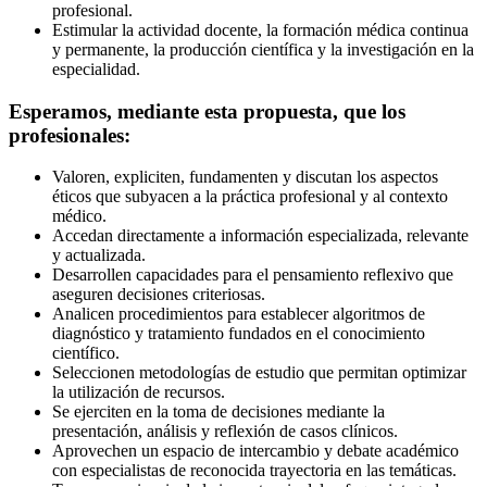
profesional.
Estimular la actividad docente, la formación médica continua
y permanente, la producción científica y la investigación en la
especialidad.
Esperamos, mediante esta propuesta, que los
profesionales:
Valoren, expliciten, fundamenten y discutan los aspectos
éticos que subyacen a la práctica profesional y al contexto
médico.
Accedan directamente a información especializada, relevante
y actualizada.
Desarrollen capacidades para el pensamiento reflexivo que
aseguren decisiones criteriosas.
Analicen procedimientos para establecer algoritmos de
diagnóstico y tratamiento fundados en el conocimiento
científico.
Seleccionen metodologías de estudio que permitan optimizar
la utilización de recursos.
Se ejerciten en la toma de decisiones mediante la
presentación, análisis y reflexión de casos clínicos.
Aprovechen un espacio de intercambio y debate académico
con especialistas de reconocida trayectoria en las temáticas.