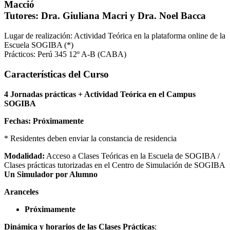
Macció
Tutores:
Dra. Giuliana Macri y Dra. Noel Bacca
Lugar de realización: Actividad Teórica en la plataforma online de la
Escuela SOGIBA (*)
Prácticos: Perú 345 12º A-B (CABA)
Características del Curso
4 Jornadas prácticas + Actividad Teórica en el Campus
SOGIBA
Fechas: Próximamente
* Residentes deben enviar la constancia de residencia
Modalidad:
Acceso a Clases Teóricas en la Escuela de SOGIBA /
Clases prácticas tutorizadas en el Centro de Simulación de SOGIBA
Un Simulador por Alumno
Aranceles
Próximamente
Dinámica y horarios de las Clases Prácticas
: