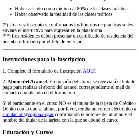
Haber asistido como mínimo al 80% de las clases prácticas
Haber observado la totalidad de las clases teóricas
(*) Una vez inscripto y confirmados los horarios de prácticas se les
enviará el instructivo para ingresar en la plataforma
(**) Los residentes deben presentar un certificado de residencia del
hospital o firmado por el Jefe de Servicio
Instrucciones para la Inscripción
1. Complete el formulario de Inscripción
AQUÍ
2.
Abono del Arancel
: En función del Cupo, se reenviará el link de
pago para realizar el abono del arancel correspondiente al mail de
contacto completado en el formulario
Si el participante en el curso NO es el titular de la tarjeta de Crédito /
Débito con la que se abona, por favor, remita un correo electrónico a
simulacion@sogiba.org.ar
confirmando el nombre del alumno y el
nombre del titular de la tarjeta con la que se abonó el curso.
Educación y Cursos